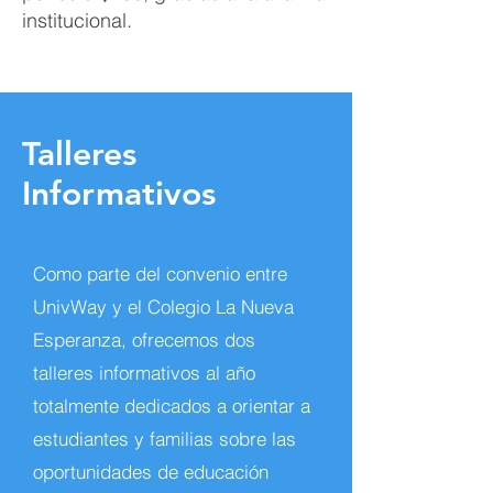
institucional.
Talleres
Informativos
Como parte del convenio entre
UnivWay y el
Colegio La Nueva
Esperanza
, ofrecemos dos
talleres informativos al año
totalmente dedicados a orientar a
estudiantes y familias sobre las
oportunidades de educación