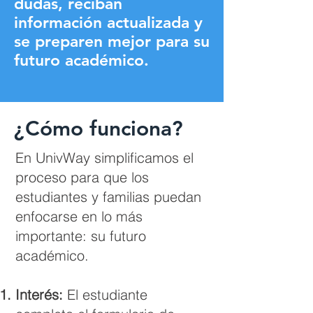
dudas, reciban
información actualizada y
se preparen mejor para su
futuro académico.
¿Cómo funciona?
En UnivWay simplificamos el
proceso para que los
estudiantes y familias puedan
enfocarse en lo más
importante: su futuro
académico.
Interés:
El estudiante