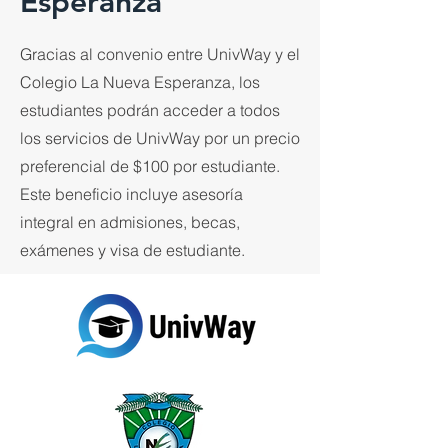
Esperanza
Gracias al convenio entre UnivWay y el
Colegio La Nueva Esperanza, los
estudiantes podrán acceder a todos
los servicios de UnivWay por un precio
preferencial de $100 por estudiante.
Este beneficio incluye asesoría
integral en admisiones, becas,
exámenes y visa de estudiante.