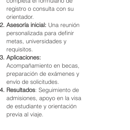
completa el formulario de
registro o consulta con su
orientador.
Asesoría inicial:
Una reunión
personalizada para definir
metas, universidades y
requisitos.
Aplicaciones:
Acompañamiento en becas,
preparación de exámenes y
envío de solicitudes.
Resultados
: Seguimiento de
admisiones, apoyo en la visa
de estudiante y orientación
previa al viaje.