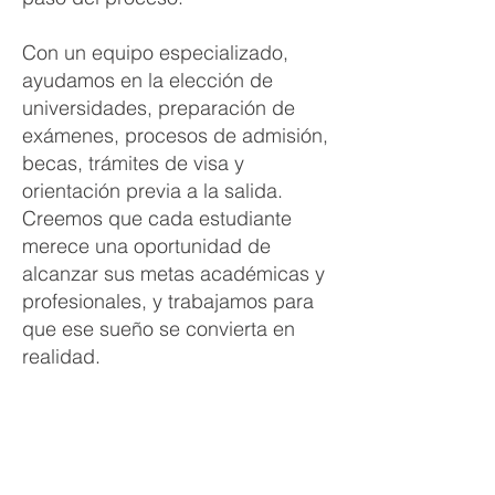
Con un equipo especializado,
ayudamos en la elección de
universidades, preparación de
exámenes, procesos de admisión,
becas, trámites de visa y
orientación previa a la salida.
Creemos que cada estudiante
merece una oportunidad de
alcanzar sus metas académicas y
profesionales, y trabajamos para
que ese sueño se convierta en
realidad.