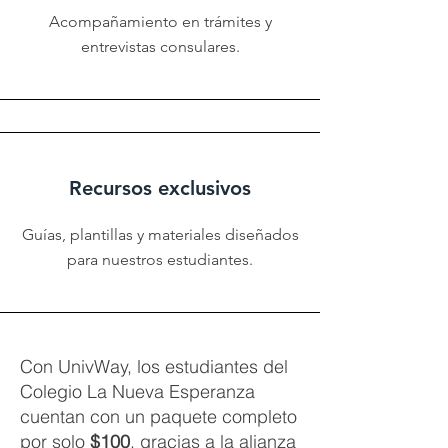
Acompañamiento en trámites y
entrevistas consulares.
Recursos exclusivos
Guías, plantillas y materiales diseñados
para nuestros estudiantes.
Con UnivWay, los estudiantes del
Colegio La Nueva Esperanza
cuentan con un paquete completo
por solo
$100
, gracias a la alianza