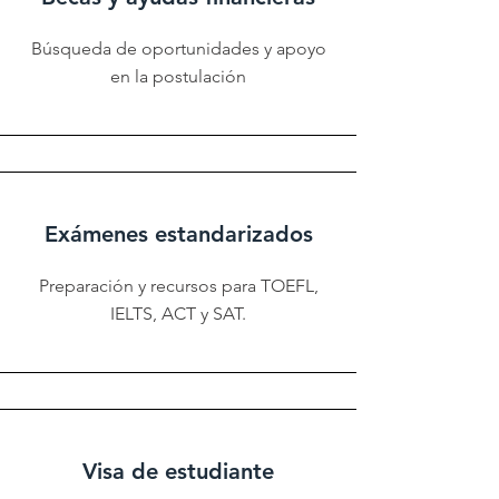
Búsqueda de oportunidades y apoyo
en la postulación
Exámenes estandarizados
Preparación y recursos para TOEFL,
IELTS, ACT y SAT.
Visa de estudiante