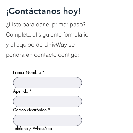
¡Contáctanos hoy!
¿Listo para dar el primer paso?
Completa el siguiente formulario
y el equipo de UnivWay se
pondrá en contacto contigo:
Primer Nombre
*
Apellido
*
Correo electrónico
*
Teléfono / WhatsApp