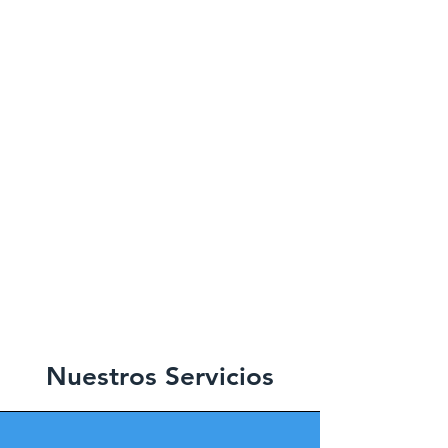
Nuestros Servicios