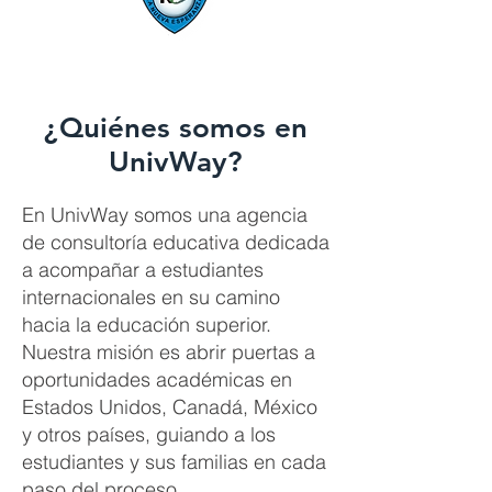
¿Quiénes somos en
UnivWay?
En UnivWay somos una agencia
de consultoría educativa dedicada
a acompañar a estudiantes
internacionales en su camino
hacia la educación superior.
Nuestra misión es abrir puertas a
oportunidades académicas en
Estados Unidos, Canadá, México
y otros países, guiando a los
estudiantes y sus familias en cada
paso del proceso.