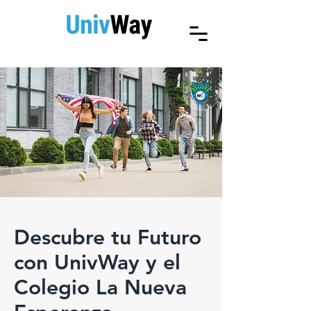
Descubre tu Futuro
con UnivWay y el
Colegio La Nueva