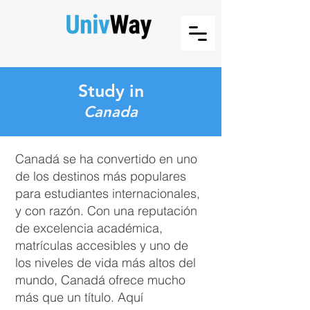
Study in
Canada
Canadá se ha convertido en uno
de los destinos más populares
para estudiantes internacionales,
y con razón. Con una reputación
de excelencia académica,
matrículas accesibles y uno de
los niveles de vida más altos del
mundo, Canadá ofrece mucho
más que un título. Aquí