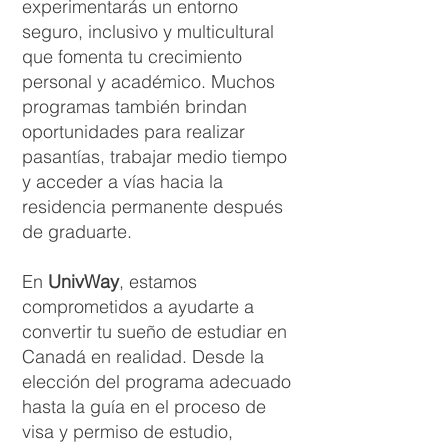
experimentarás un entorno
seguro, inclusivo y multicultural
que fomenta tu crecimiento
personal y académico. Muchos
programas también brindan
oportunidades para realizar
pasantías, trabajar medio tiempo
y acceder a vías hacia la
residencia permanente después
de graduarte.
En
UnivWay
, estamos
comprometidos a ayudarte a
convertir tu sueño de estudiar en
Canadá en realidad. Desde la
elección del programa adecuado
hasta la guía en el proceso de
visa y permiso de estudio,