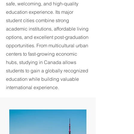
safe, welcoming, and high-quality
education experience. Its major
student cities combine strong
academic institutions, affordable living
options, and excellent post-graduation
opportunities. From multicultural urban
centers to fast-growing economic
hubs, studying in Canada allows
students to gain a globally recognized
education while building valuable
international experience.