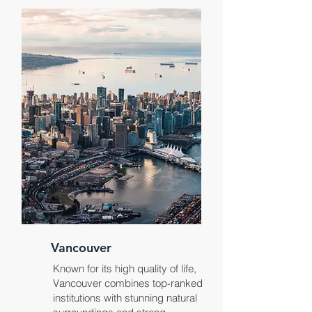
Vancouver
Known for its high quality of life,
Vancouver combines top-ranked
institutions with stunning natural