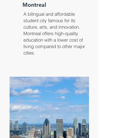
Montreal
A bilingual and affordable
student city famous for its
culture, arts, and innovation.
Montreal offers high-quality
education with a lower cost of
living compared to other major
cities.