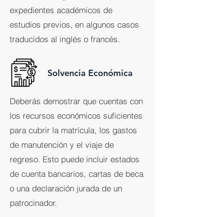
expedientes académicos de
estudios previos, en algunos casos
traducidos al inglés o francés.
Solvencia Económica
Deberás demostrar que cuentas con
los recursos económicos suficientes
para cubrir la matrícula, los gastos
de manutención y el viaje de
regreso. Esto puede incluir estados
de cuenta bancarios, cartas de beca
o una declaración jurada de un
patrocinador.