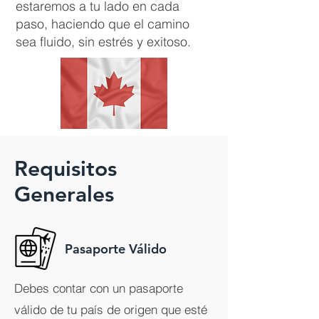
estaremos a tu lado en cada
paso, haciendo que el camino
sea fluido, sin estrés y exitoso.
Requisitos
Generales
Pasaporte Válido
Debes contar con un pasaporte
válido de tu país de origen que esté