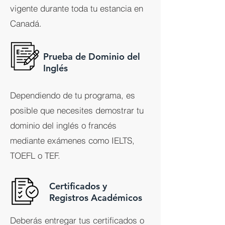
vigente durante toda tu estancia en
Canadá.
Prueba de Dominio del
Inglés
Dependiendo de tu programa, es
posible que necesites demostrar tu
dominio del inglés o francés
mediante exámenes como IELTS,
TOEFL o TEF.
Certificados y
Registros Académicos
Deberás entregar tus certificados o