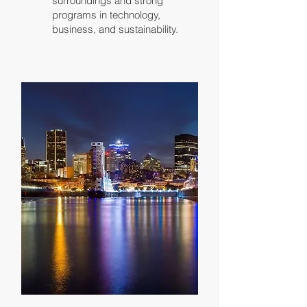
surroundings and strong
programs in technology,
business, and sustainability.