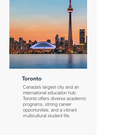
Toronto
Canada’s largest city and an
international education hub.
Toronto offers diverse academic
programs, strong career
opportunities, and a vibrant
multicultural student life.