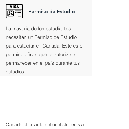
Permiso de Estudio
La mayoría de los estudiantes
necesitan un Permiso de Estudio
para estudiar en Canadá. Este es el
permiso oficial que te autoriza a
permanecer en el país durante tus
estudios.
Top Cities to Study
in Canada
Canada offers international students a